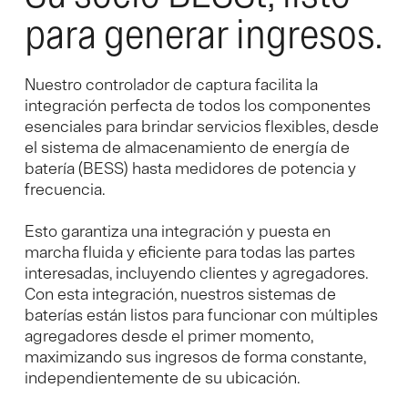
para generar ingresos.
Nuestro controlador de captura facilita la
integración perfecta de todos los componentes
esenciales para brindar servicios flexibles, desde
el sistema de almacenamiento de energía de
batería (BESS) hasta medidores de potencia y
frecuencia.
Esto garantiza una integración y puesta en
marcha fluida y eficiente para todas las partes
interesadas, incluyendo clientes y agregadores.
Con esta integración, nuestros sistemas de
baterías están listos para funcionar con múltiples
agregadores desde el primer momento,
maximizando sus ingresos de forma constante,
independientemente de su ubicación.