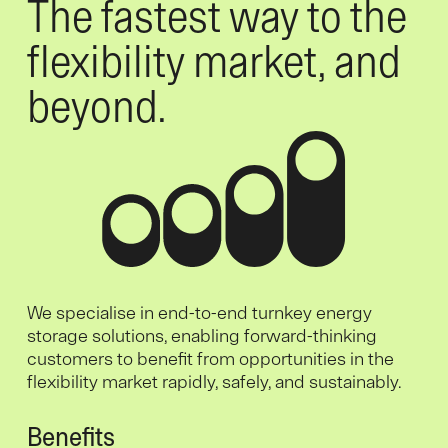
The fastest way to the
flexibility market, and
beyond.
We specialise in end-to-end turnkey energy
storage solutions, enabling forward-thinking
customers to benefit from opportunities in the
flexibility market rapidly, safely, and sustainably.
Benefits