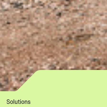
Solutions