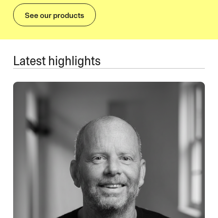
See our products
Latest highlights