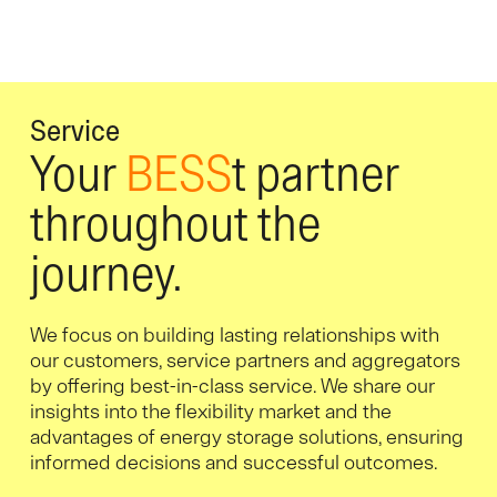
Service
Your
BESS
t partner
throughout the
journey.
We focus on building lasting relationships with
our customers, service partners and aggregators
by offering best-in-class service. We share our
insights into the flexibility market and the
advantages of energy storage solutions, ensuring
informed decisions and successful outcomes.