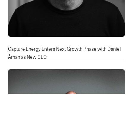
Capture Energy Enters Next Growth Phase with Daniel
Åman as New CEO