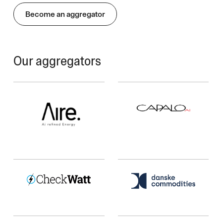
Become an aggregator
Our aggregators