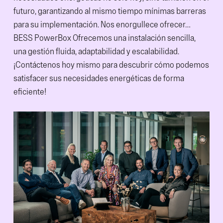
futuro, garantizando al mismo tiempo mínimas barreras
para su implementación. Nos enorgullece ofrecer…
BESS PowerBox Ofrecemos una instalación sencilla,
una gestión fluida, adaptabilidad y escalabilidad.
¡Contáctenos hoy mismo para descubrir cómo podemos
satisfacer sus necesidades energéticas de forma
eficiente!