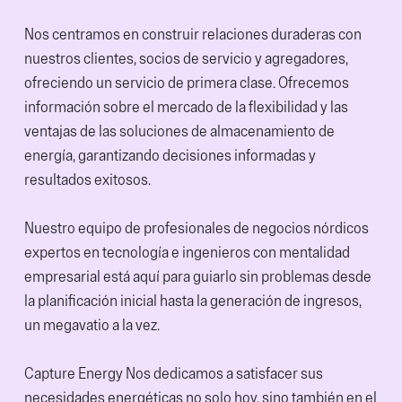
Nos centramos en construir relaciones duraderas con
nuestros clientes, socios de servicio y agregadores,
ofreciendo un servicio de primera clase. Ofrecemos
información sobre el mercado de la flexibilidad y las
ventajas de las soluciones de almacenamiento de
energía, garantizando decisiones informadas y
resultados exitosos.
Nuestro equipo de profesionales de negocios nórdicos
expertos en tecnología e ingenieros con mentalidad
empresarial está aquí para guiarlo sin problemas desde
la planificación inicial hasta la generación de ingresos,
un megavatio a la vez.
Capture Energy Nos dedicamos a satisfacer sus
necesidades energéticas no solo hoy, sino también en el