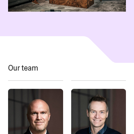
Our team