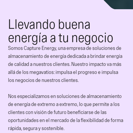
Llevando buena
energía a tu negocio
Somos Capture Energy, una empresa de soluciones de
almacenamiento de energía dedicada a brindar energía
de calidad a nuestros clientes. Nuestro impacto va más
allá de los megavatios: impulsa el progreso e impulsa
los negocios de nuestros clientes.
Nos especializamos en soluciones de almacenamiento
de energía de extremo a extremo, lo que permite a los
clientes con visión de futuro beneficiarse de las
oportunidades en el mercado de la flexibilidad de forma
rápida, segura y sostenible.