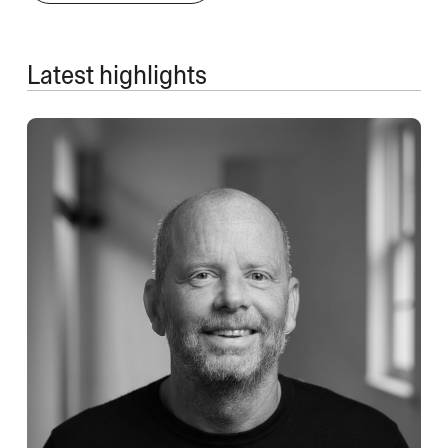
Latest highlights