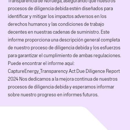
Transparencia de Noruega, asegurando que nuestros
procesos de diligencia debida estén diseñados para
identificar y mitigar los impactos adversos en los
derechos humanos y las condiciones de trabajo
decentes en nuestras cadenas de suministro. Este
informe proporciona una descripción general completa
de nuestro proceso de diligencia debida y los esfuerzos
para garantizar el cumplimiento de ambas regulaciones.
Puede encontrar el informe aquí:
CaptureEnergy_Transparency Act Due Diligence Report
2024
Nos dedicamos a la mejora continua de nuestros
procesos de diligencia debida y esperamos informar
sobre nuestro progreso en informes futuros.