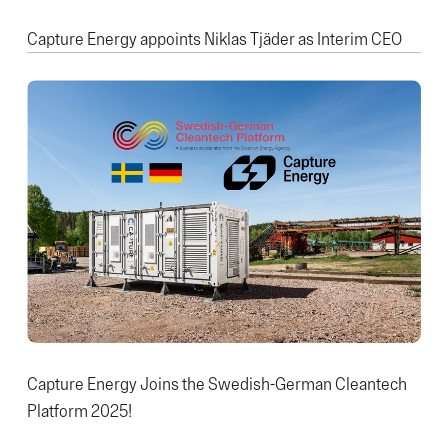
Capture Energy appoints Niklas Tjäder as Interim CEO
Capture Energy Joins the Swedish-German Cleantech
Platform 2025!