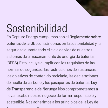
Sostenibilidad
En Capture Energy cumplimos con el
Reglamento sobre
baterías de la UE
, centrándonos en la sostenibilidad y la
seguridad durante todo el ciclo de vida de nuestros
sistemas de almacenamiento de energía de baterías
(BESS). Esto incluye cumplir con los requisitos de las
normas de seguridad, las restricciones de sustancias,
los objetivos de contenido reciclado, las declaraciones
de huella de carbono y los pasaportes de baterías.
Ley
de Transparencia de Noruega
Nos comprometemos a
llevar a cabo nuestro negocio de forma responsable y
sostenible. Nos adherimos a los principios de la Ley de