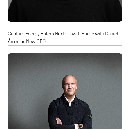
Capture Energy Enters Next Growth Phase with Daniel
Åman as New CEO