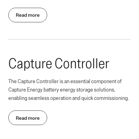
Read more
Capture Controller
The Capture Controller is an essential component of
Capture Energy battery energy storage solutions,
enabling seamless operation and quick commissioning.
Read more