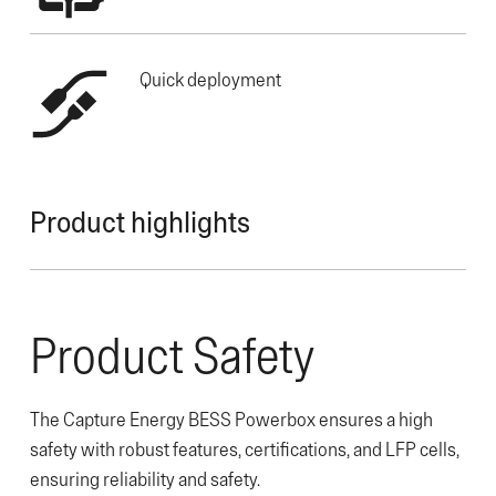
Quick deployment
Product highlights
Product Safety
The Capture Energy BESS Powerbox ensures a high
safety with robust features, certifications, and LFP cells,
ensuring reliability and safety.