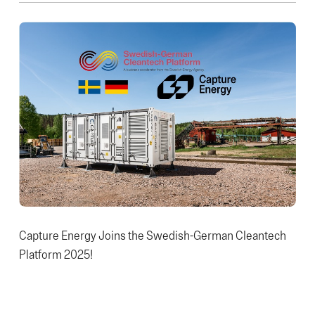
Capture Energy Joins the Swedish-German Cleantech
Platform 2025!