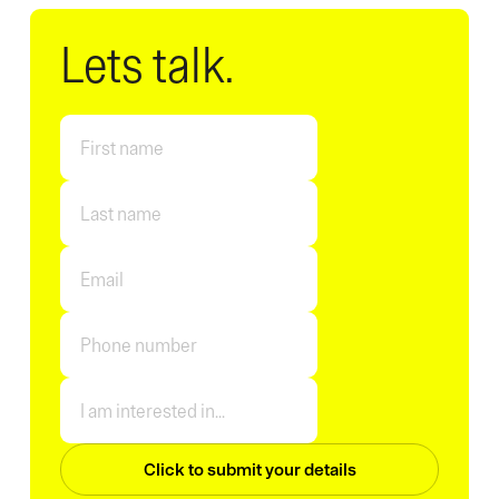
Lets talk.