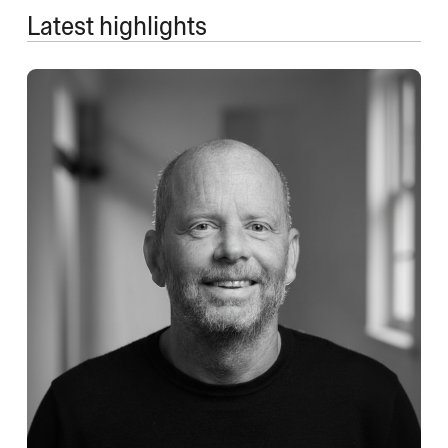
Latest highlights