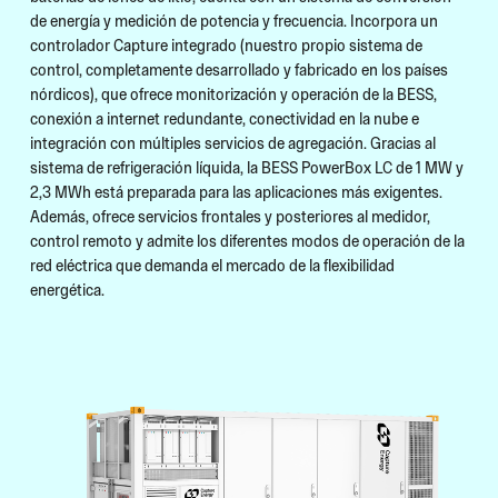
de energía y medición de potencia y frecuencia. Incorpora un
controlador Capture integrado (nuestro propio sistema de
control, completamente desarrollado y fabricado en los países
nórdicos), que ofrece monitorización y operación de la BESS,
conexión a internet redundante, conectividad en la nube e
integración con múltiples servicios de agregación. Gracias al
sistema de refrigeración líquida, la BESS PowerBox LC de 1 MW y
2,3 MWh está preparada para las aplicaciones más exigentes.
Además, ofrece servicios frontales y posteriores al medidor,
control remoto y admite los diferentes modos de operación de la
red eléctrica que demanda el mercado de la flexibilidad
energética.