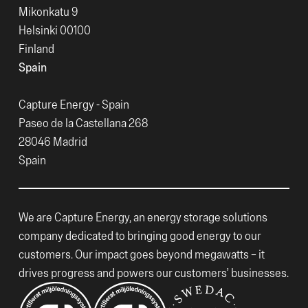
Mikonkatu 9
Helsinki 00100
Finland
Spain
Capture Energy - Spain
Paseo de la Castellana 268
28046 Madrid
Spain
We are Capture Energy, an energy storage solutions
company dedicated to bringing good energy to our
customers. Our impact goes beyond megawatts – it
drives progress and powers our customers’ businesses.