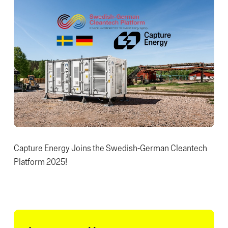
Capture Energy Joins the Swedish-German Cleantech
Platform 2025!