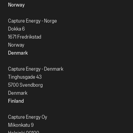
Norway
Capture Energy - Norge
Dokka 6
1671 Fredrikstad
Norway
Denmark
Capture Energy - Denmark
Tinghusgade 43
5700 Svendborg
Denmark
Finland
Capture Energy Oy
Mikonkatu 9
Helsinki 00100