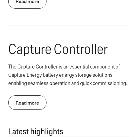
Read more
Capture Controller
The Capture Controller is an essential component of
Capture Energy battery energy storage solutions,
enabling seamless operation and quick commissioning.
Read more
Latest highlights