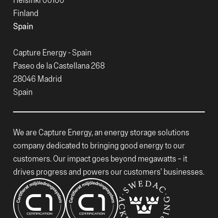
Finland
Spain
Capture Energy - Spain
Paseo de la Castellana 268
28046 Madrid
Spain
We are Capture Energy, an energy storage solutions
company dedicated to bringing good energy to our
customers. Our impact goes beyond megawatts – it
drives progress and powers our customers’ businesses.