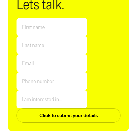
Lets talk.