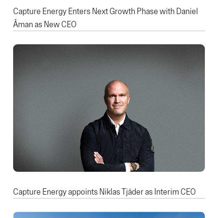
Capture Energy Enters Next Growth Phase with Daniel
Åman as New CEO
Capture Energy appoints Niklas Tjäder as Interim CEO