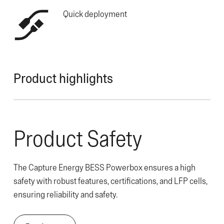
Quick deployment
Product highlights
Product Safety
The Capture Energy BESS Powerbox ensures a high
safety with robust features, certifications, and LFP cells,
ensuring reliability and safety.